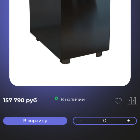
В наличии
157 790 руб
-
+
0
В корзину