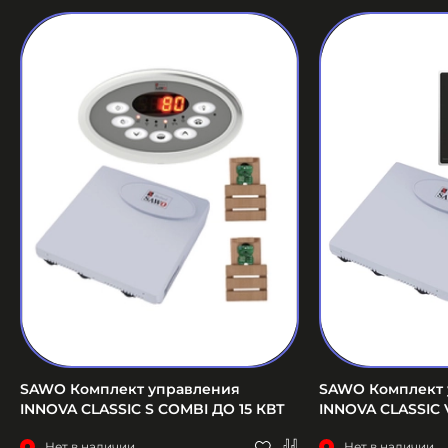
SAWO Комплект управления
SAWO Комплект 
INNOVA CLASSIC S COMBI ДО 15 КВТ
INNOVA CLASSIC 
Нет в наличии
Нет в наличии