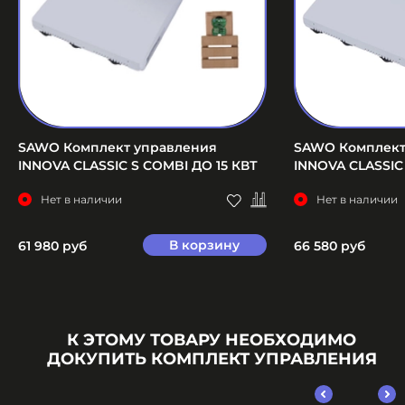
SAWO Комплект управления
SAWO Комплект
INNOVA CLASSIC S COMBI ДО 15 КВТ
INNOVA CLASSIC
Нет в наличии
Нет в наличии
В корзину
61 980 руб
66 580 руб
К ЭТОМУ ТОВАРУ НЕОБХОДИМО
ДОКУПИТЬ КОМПЛЕКТ УПРАВЛЕНИЯ