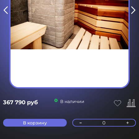
В наличии
367 790 руб
-
+
0
В корзину