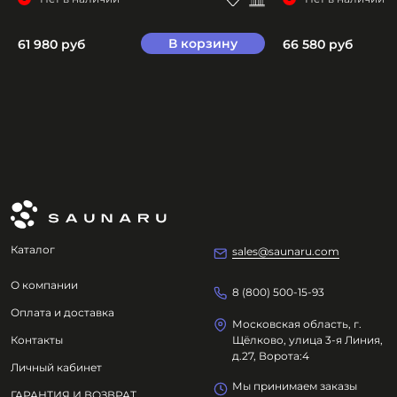
В корзину
61 980 руб
66 580 руб
Каталог
sales@saunaru.com
О компании
8 (800) 500-15-93
Оплата и доставка
Московская область, г.
Контакты
Щёлково, улица 3-я Линия,
д.27, Ворота:4
Личный кабинет
Мы принимаем заказы
ГАРАНТИЯ И ВОЗВРАТ