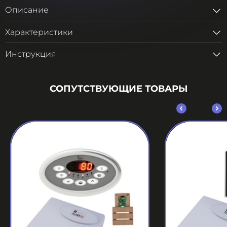
Описание
Характеристики
Инструкция
СОПУТСТВУЮЩИЕ ТОВАРЫ