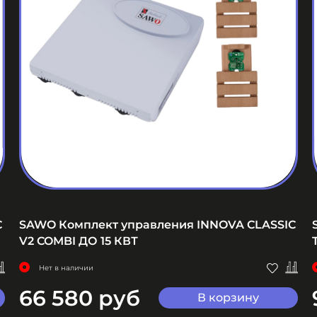
C
SAWO Комплект управления INNOVA CLASSIC
V2 COMBI ДО 15 КВТ
Нет в наличии
66 580 руб
В корзину