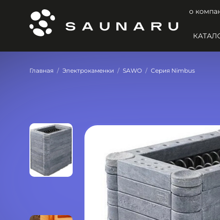
о компа
КАТАЛ
Главная
Электрокаменки
SAWO
Серия Nimbus