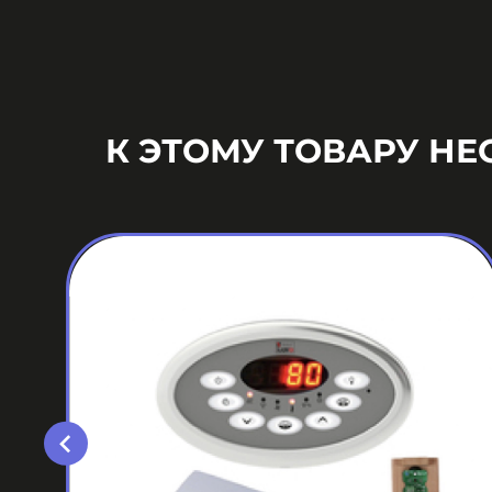
К ЭТОМУ ТОВАРУ Н