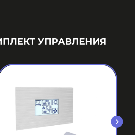
МПЛЕКТ УПРАВЛЕНИЯ