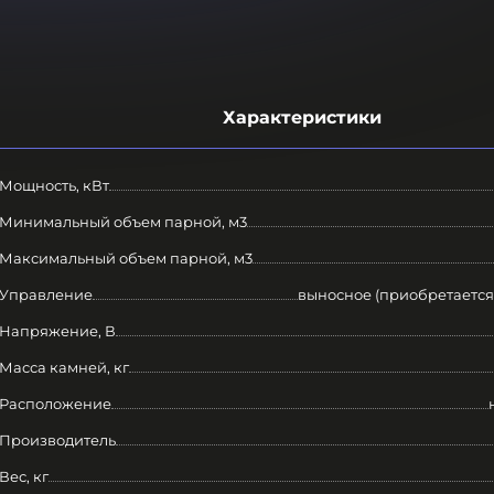
Характеристики
Мощность, кВт
Минимальный объем парной, м3
Максимальный объем парной, м3
Управление
выносное (приобретается
Напряжение, В
Масса камней, кг
Расположение
Производитель
Вес, кг