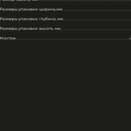
Размеры упаковки: ширина,мм
Размеры упаковки: глубина, мм
Размеры упаковки: высота, мм
Монтаж