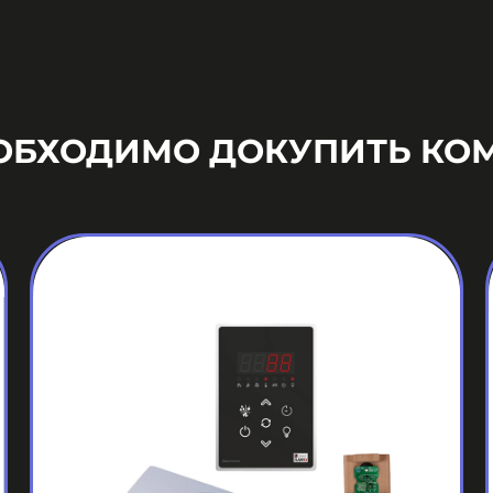
ЕОБХОДИМО ДОКУПИТЬ КО