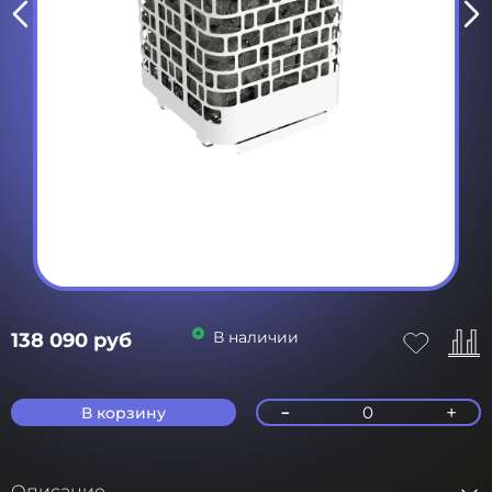
В наличии
138 090 руб
-
+
0
В корзину