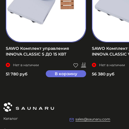
SAWO Комплект управления
SAWO Комплект 
INNOVA CLASSIC S ДО 15 КВТ
INNOVA CLASSIC 
Нет в наличии
Нет в наличии
В корзину
51 780 руб
56 380 руб
Каталог
sales@saunaru.com