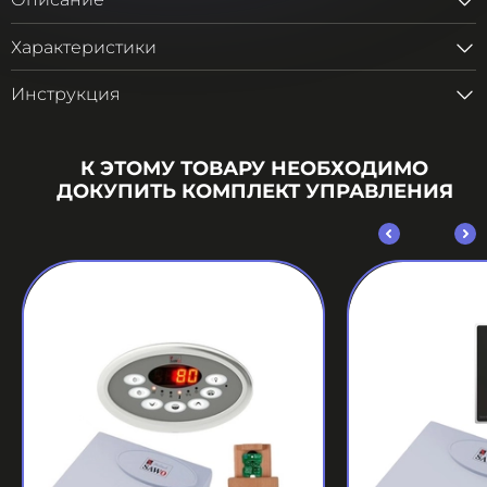
Описание
Характеристики
Инструкция
К ЭТОМУ ТОВАРУ НЕОБХОДИМО
ДОКУПИТЬ КОМПЛЕКТ УПРАВЛЕНИЯ