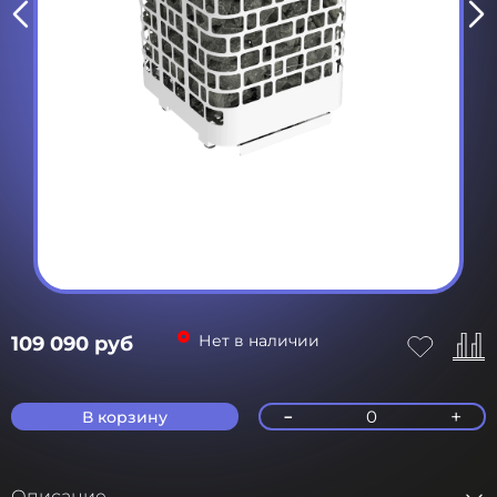
Нет в наличии
109 090 руб
-
+
0
В корзину