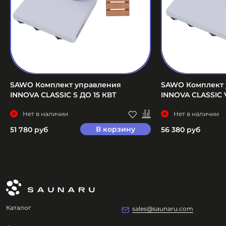
SAWO Комплект управления
SAWO Комплект 
INNOVA CLASSIC S ДО 15 КВТ
INNOVA CLASSIC 
Нет в наличии
Нет в наличии
В корзину
51 780 руб
56 380 руб
Каталог
sales@saunaru.com