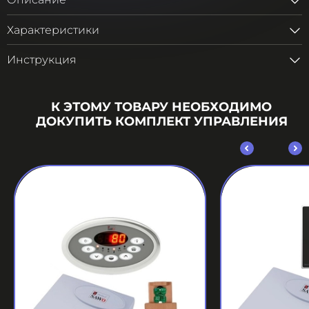
Описание
Характеристики
Инструкция
К ЭТОМУ ТОВАРУ НЕОБХОДИМО
ДОКУПИТЬ КОМПЛЕКТ УПРАВЛЕНИЯ