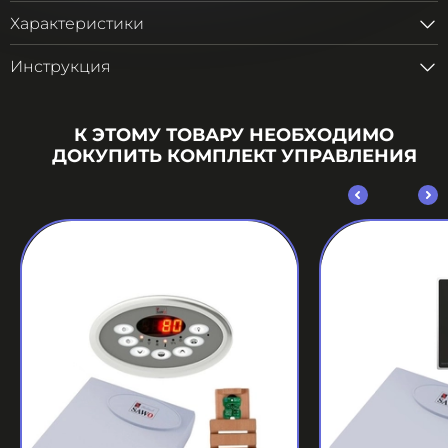
Характеристики
Инструкция
К ЭТОМУ ТОВАРУ НЕОБХОДИМО
ДОКУПИТЬ КОМПЛЕКТ УПРАВЛЕНИЯ