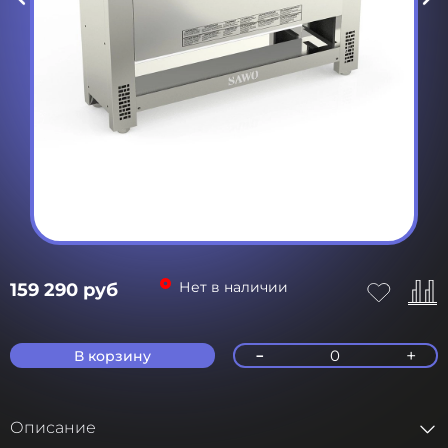
Нет в наличии
159 290 руб
-
+
0
В корзину
Описание