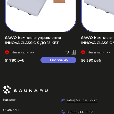
SAWO Комплект управления
SAWO Комплект 
INNOVA CLASSIC S ДО 15 КВТ
INNOVA CLASSIC 
Нет в наличии
Нет в наличии
В корзину
51 780 руб
56 380 руб
Каталог
sales@saunaru.com
О компании
8 (800) 500-15-93