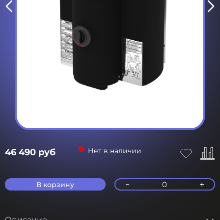
Нет в наличии
46 490 руб
-
+
0
В корзину