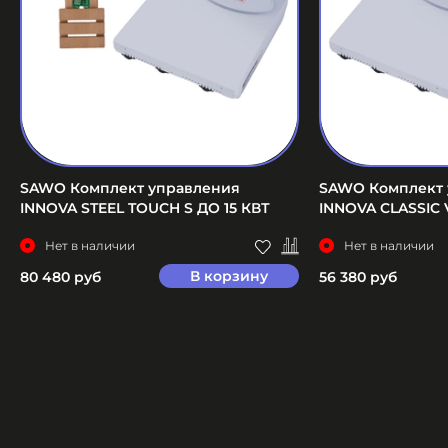
SAWO Комплект управления
SAWO Комплект 
INNOVA STEEL TOUCH S ДО 15 КВТ
INNOVA CLASSIC 
Нет в наличии
Нет в наличии
В корзину
80 480 руб
56 380 руб