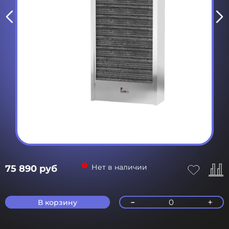
Нет в наличии
75 890 руб
-
+
0
В корзину