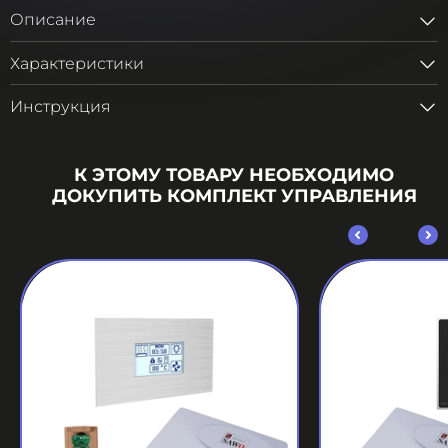
Описание
Характеристики
Инструкция
К ЭТОМУ ТОВАРУ НЕОБХОДИМО
ДОКУПИТЬ КОМПЛЕКТ УПРАВЛЕНИЯ