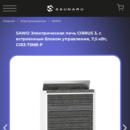
0
Главная
Электрокаменки
SAWO
SAWO Электрическая печь CIRRUS 3, с
встроенным блоком управления, 7,5 кВт,
CIR3-75NB-P