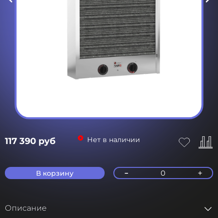
Нет в наличии
117 390 руб
-
+
0
В корзину
Описание