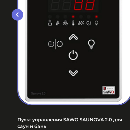
я
Пульт управления SAWO SAUNOVA 2.0 для
саун и бань