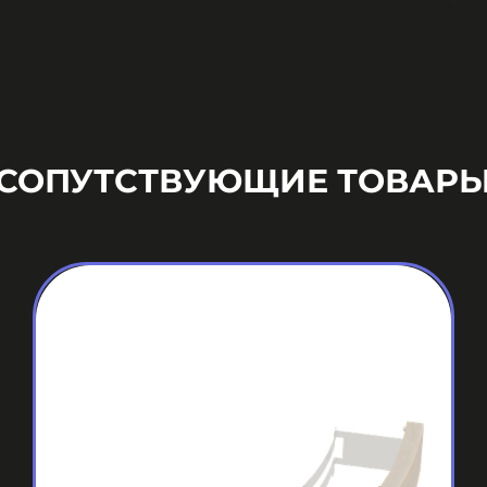
СОПУТСТВУЮЩИЕ ТОВАР