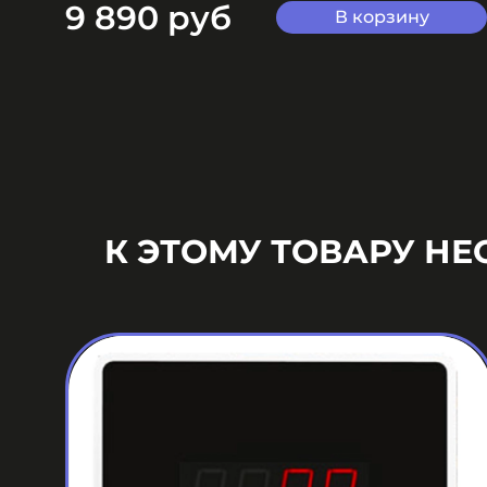
9 890 руб
В корзину
К ЭТОМУ ТОВАРУ Н