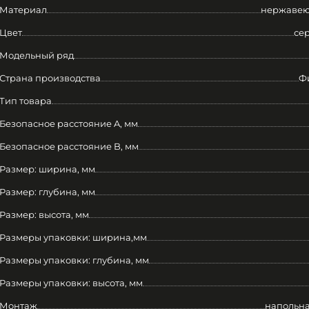
Материал
нержавею
Цвет
се
Модельный ряд
Страна производства
Ф
Тип товара
Безопасное расстояние A, мм
Безопасное расстояние B, мм
Размер: ширина, мм
Размер: глубина, мм
Размер: высота, мм
Размеры упаковки: ширина,мм
Размеры упаковки: глубина, мм
Размеры упаковки: высота, мм
Монтаж
напольна