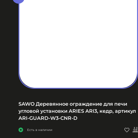
ER
SAWO Деревянное ограждение для печи
угловой установки ARIES ARI3, кедр, артикул
ARI-GUARD-W3-CNR-D
Есть в наличии