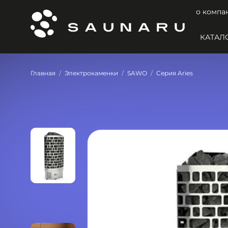
о компа
КАТАЛ
Главная
Электрокаменки
SAWO
Серия Aries