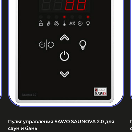
Пульт управления SAWO SAUNOVA 2.0 для
саун и бань