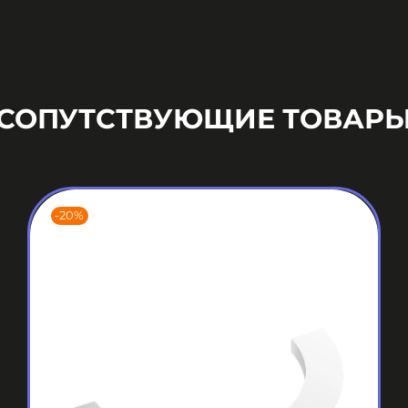
СОПУТСТВУЮЩИЕ ТОВАР
-20%