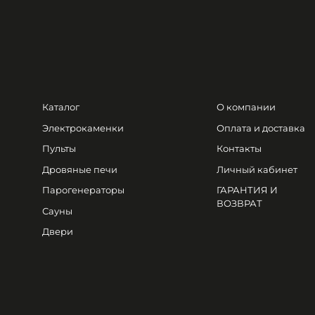
Каталог
О компании
Электрокаменки
Оплата и доставка
Пульты
Контакты
Дровяные печи
Личный кабинет
Парогенераторы
ГАРАНТИЯ И
ВОЗВРАТ
Сауны
Двери