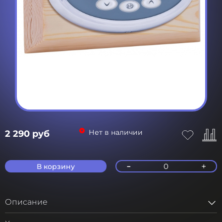
Нет в наличии
2 290 руб
-
+
0
В корзину
Описание