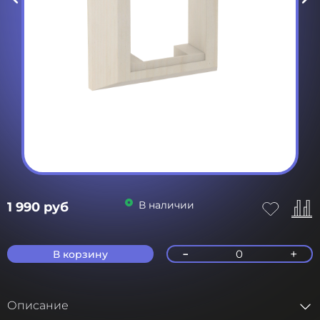
В наличии
1 990 руб
-
+
0
В корзину
Описание