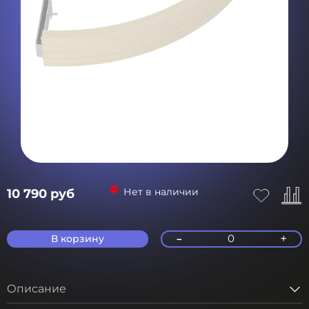
Нет в наличии
10 790 руб
-
+
0
В корзину
Описание