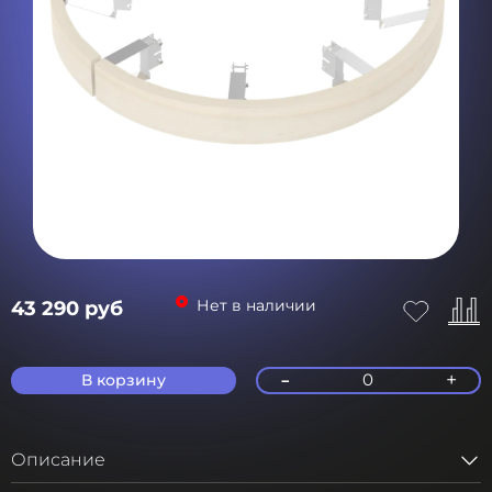
Нет в наличии
43 290 руб
-
+
0
В корзину
Описание