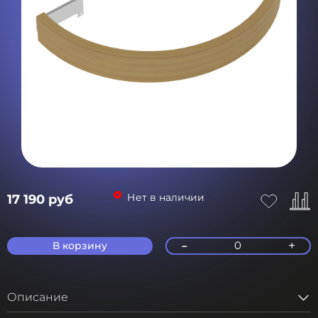
Нет в наличии
17 190 руб
-
+
0
В корзину
Описание