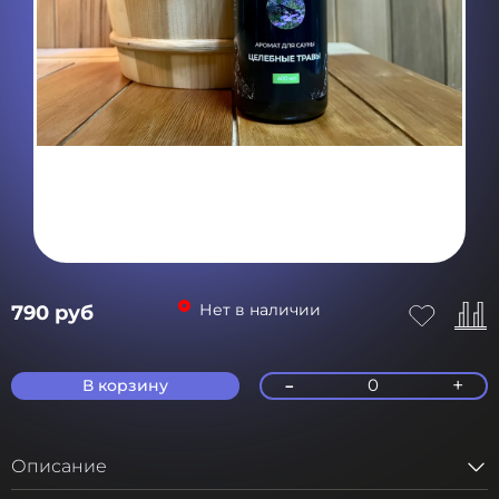
Нет в наличии
790 руб
-
+
0
В корзину
Описание