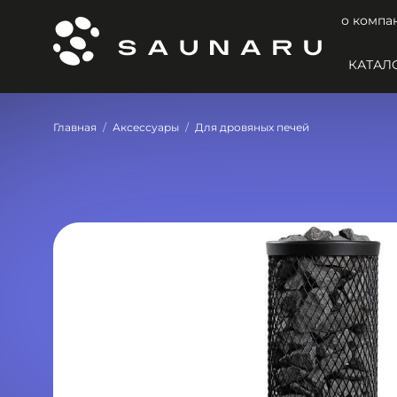
о компа
КАТАЛ
Главная
Аксессуары
Для дровяных печей