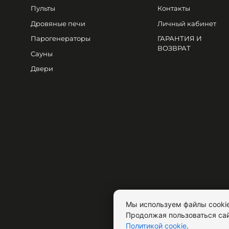
Пульты
Контакты
Дровяные печи
Личный кабинет
Парогенераторы
ГАРАНТИЯ И
ВОЗВРАТ
Сауны
Двери
Мы используем файлы cookie
Продолжая пользоваться сай
Политикой cookie
.