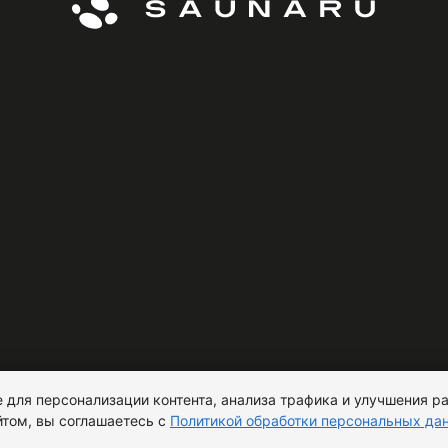
 для персонализации контента, анализа трафика и улучшения ра
том, вы соглашаетесь с
Политикой обработки персональных да