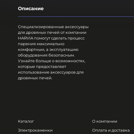
Описание
Специализированные аксессуары
для дровяных печей от компании
HARVIA помогут сделать процесс
парения максимально
комфортным, а эксплуатацию
оборудования безопасным.
Узнайте больше о возможностях,
которые предоставляет
использование аксессуаров для
дровяных печей.
Каталог
О компании
Электрокаменки
Оплата и доставка