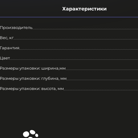
Характеристики
Производитель
Вес, кг
Гарантия
Цвет
Размеры упаковки: ширина,мм
Размеры упаковки: глубина, мм
Размеры упаковки: высота, мм