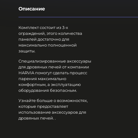
Описание
Комплект состоит из 3-х
ограждений, этого количества
панелей достаточно для
максимально полноценной
защиты.
Специализированные аксессуары
для дровяных печей от компании
HARVIA помогут сделать процесс
парения максимально
комфортным, а эксплуатацию
оборудования безопасным.
Узнайте больше о возможностях,
которые предоставляет
использование аксессуаров для
дровяных печей. .