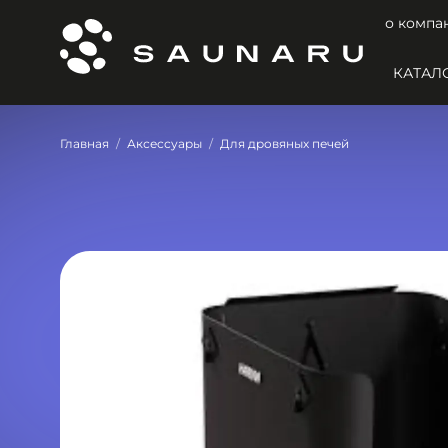
о компа
КАТАЛ
Главная
Аксессуары
Для дровяных печей