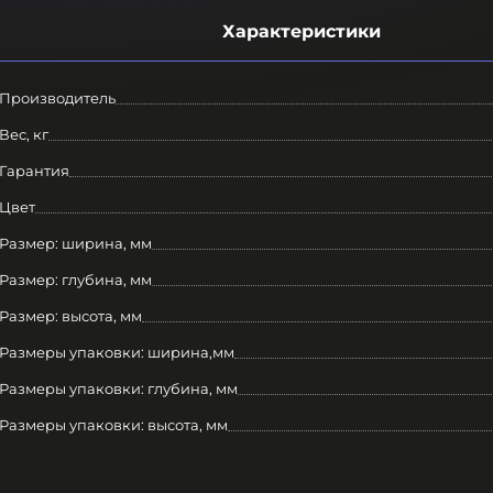
Характеристики
Производитель
Вес, кг
Гарантия
Цвет
Размер: ширина, мм
Размер: глубина, мм
Размер: высота, мм
Размеры упаковки: ширина,мм
Размеры упаковки: глубина, мм
Размеры упаковки: высота, мм