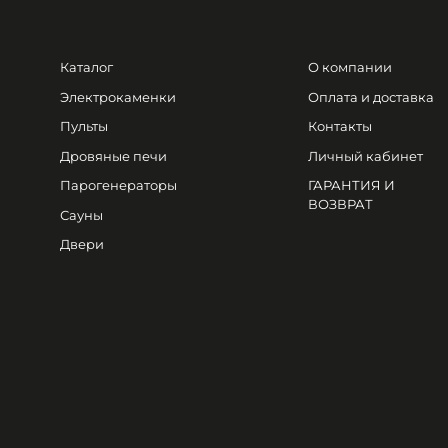
Каталог
О компании
Электрокаменки
Оплата и доставка
Пульты
Контакты
Дровяные печи
Личный кабинет
Парогенераторы
ГАРАНТИЯ И
ВОЗВРАТ
Сауны
Двери