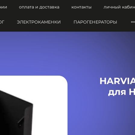
нии
оплата и доставка
контакты
личный кабин
ОГ
ЭЛЕКТРОКАМЕНКИ
ПАРОГЕНЕРАТОРЫ
HARVIA
для H