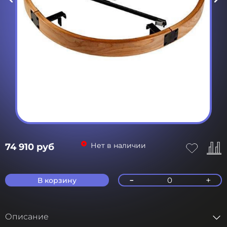
Нет в наличии
74 910 руб
-
+
0
В корзину
Описание