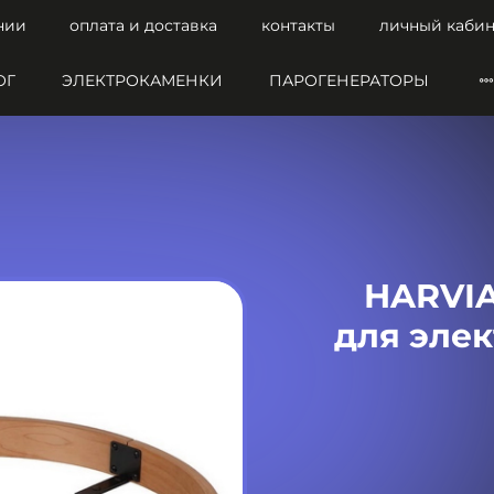
нии
оплата и доставка
контакты
личный кабин
ОГ
ЭЛЕКТРОКАМЕНКИ
ПАРОГЕНЕРАТОРЫ
HARVIA
для эле