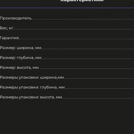
Производитель
Вес, кг
Гарантия
Размер: ширина, мм
Размер: глубина, мм
Размер: высота, мм
Размеры упаковки: ширина,мм
Размеры упаковки: глубина, мм
Размеры упаковки: высота, мм