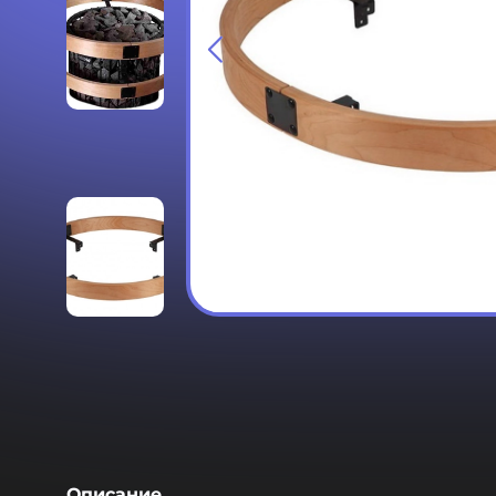
Описание