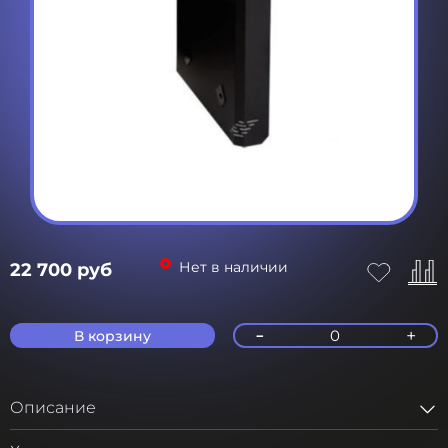
Нет в наличии
22 700 руб
-
+
0
В корзину
Описание