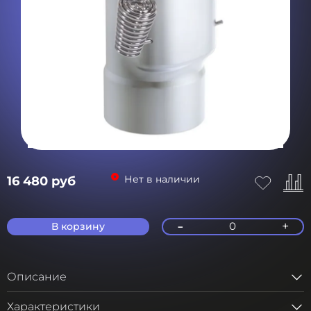
Нет в наличии
16 480 руб
-
+
0
В корзину
Описание
Характеристики