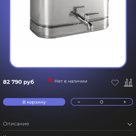
Нет в наличии
82 790 руб
-
+
0
В корзину
Описание