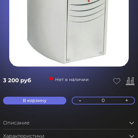
Нет в наличии
3 200 руб
-
+
0
В корзину
Описание
Характеристики