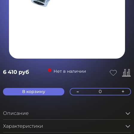
Нет в наличии
6 410 руб
-
+
0
В корзину
Описание
Характеристики