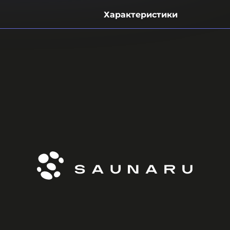
Характеристики