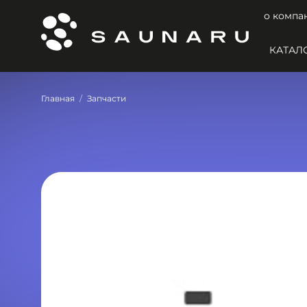
о компа
КАТАЛ
Главная
Запчасти