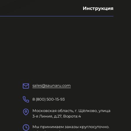
Инструкция
sales@saunaru.com
8 (800) 500-15-93
Московская область, г. Щёлково, улица
3-я Линия, д.27, Ворота:4
Мы принимаем заказы круглосуточно.