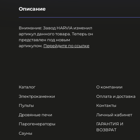
Описание
Внимание: Завод HARVIA изменил
артикул данного товара. Теперь он
представлен под новым
артикулом.
Перейдите по ссылке
Каталог
О компании
Электрокаменки
Оплата и доставка
Пульты
Контакты
Дровяные печи
Личный кабинет
Парогенераторы
ГАРАНТИЯ И
ВОЗВРАТ
Сауны