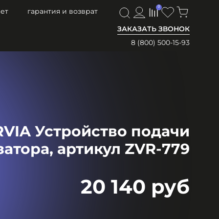
0
0
ет
гарантия и возврат
ЗАКАЗАТЬ ЗВОНОК
8 (800) 500-15-93
VIA Устройство подачи
атора, артикул ZVR-779
20 140 руб