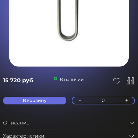
В наличии
15 720 руб
-
+
0
В корзину
Описание
Характеристики