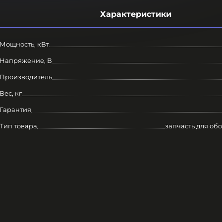
Характеристики
Мощность, кВт
Напряжение, В
Производитель
Вес, кг
Гарантия
Тип товара
запчасть для об