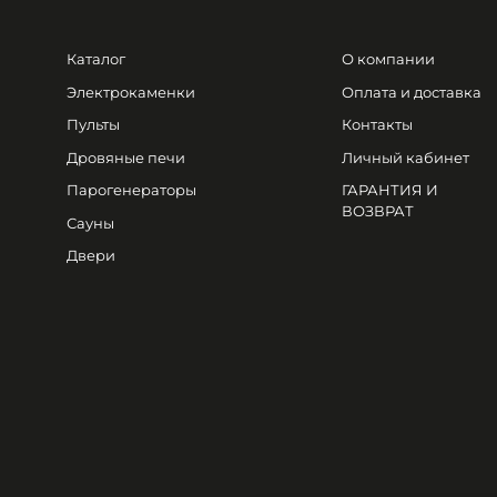
Каталог
О компании
Электрокаменки
Оплата и доставка
Пульты
Контакты
Дровяные печи
Личный кабинет
Парогенераторы
ГАРАНТИЯ И
ВОЗВРАТ
Сауны
Двери