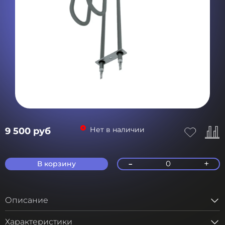
Нет в наличии
9 500 руб
-
+
0
В корзину
Описание
Характеристики