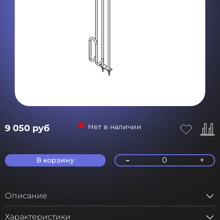
Нет в наличии
9 050 руб
-
+
0
В корзину
Описание
Характеристики