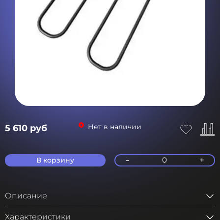
Нет в наличии
5 610 руб
-
+
0
В корзину
Описание
Характеристики