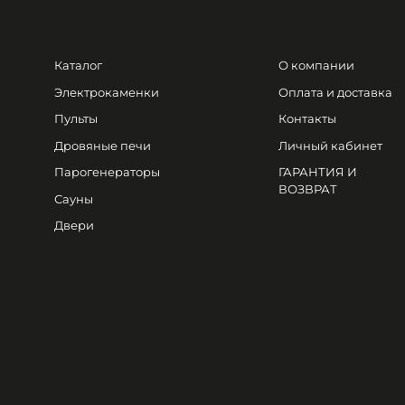
Каталог
О компании
Электрокаменки
Оплата и доставка
Пульты
Контакты
Дровяные печи
Личный кабинет
Парогенераторы
ГАРАНТИЯ И
ВОЗВРАТ
Сауны
Двери