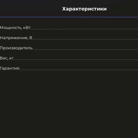
Характеристики
Мощность, кВт
Напряжение, В
Производитель
Вес, кг
Гарантия