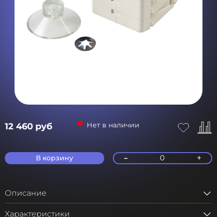
Нет в наличии
12 460 руб
-
+
0
В корзину
Описание
Характеристики