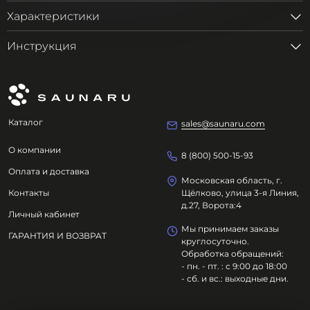
Характеристики
Инструкция
Каталог
sales@saunaru.com
О компании
8 (800) 500-15-93
Оплата и доставка
Московская область, г.
Контакты
Щёлково, улица 3-я Линия,
д.27, Ворота:4
Личный кабинет
Мы принимаем заказы
ГАРАНТИЯ И ВОЗВРАТ
круглосуточно.
Обработка обращений:
- пн. - пт. : с 9:00 до 18:00
- сб. и вс.: выходные дни.