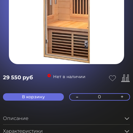
Нет в наличии
29 550 руб
-
+
0
В корзину
Описание
Характеристики