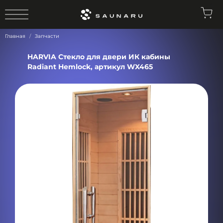
0
Главная
Запчасти
HARVIA Стекло для двери ИК кабины
Radiant Hemlock, артикул WX465