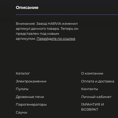
Описание
Внимание: Завод HARVIA изменил
артикул данного товара. Теперь он
представлен под новым
артикулом.
Перейдите по ссылке
Каталог
О компании
Электрокаменки
Оплата и доставка
Пульты
Контакты
Дровяные печи
Личный кабинет
Парогенераторы
ГАРАНТИЯ И
ВОЗВРАТ
Сауны