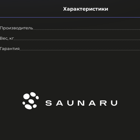
Характеристики
Производитель
Вес, кг
Гарантия