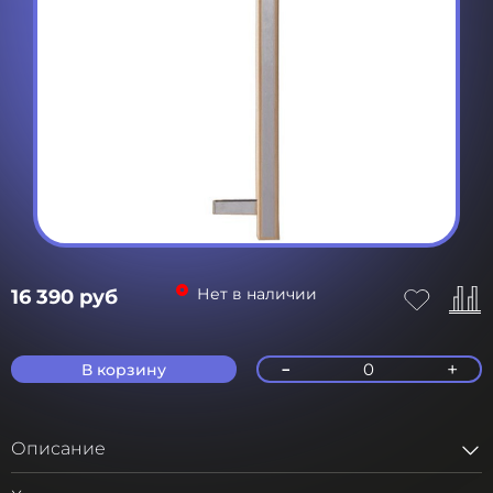
Нет в наличии
16 390 руб
-
+
0
В корзину
Описание