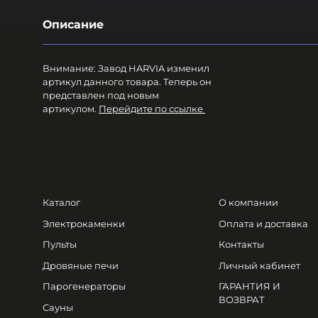
Описание
Внимание: Завод HARVIA изменил
артикул данного товара. Теперь он
представлен под новым
артикулом.
Перейдите по ссылке
Каталог
О компании
Электрокаменки
Оплата и доставка
Пульты
Контакты
Дровяные печи
Личный кабинет
Парогенераторы
ГАРАНТИЯ И
ВОЗВРАТ
Сауны