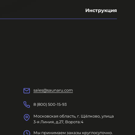
Инструкция
sales@saunaru.com
8 (800) 500-15-93
Московская область, г. Щёлково, улица
3-я Линия, д.27, Ворота:4
Мы принимаем заказы круглосуточно.