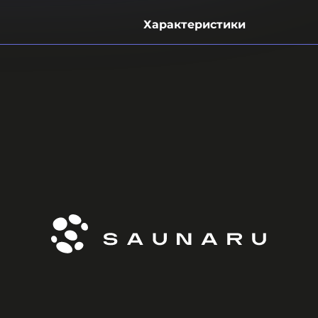
Характеристики