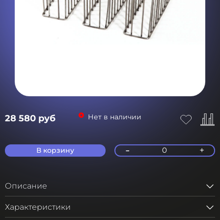
Нет в наличии
28 580 руб
-
+
0
В корзину
Описание
Характеристики