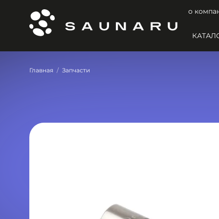
о компа
КАТАЛ
Главная
Запчасти