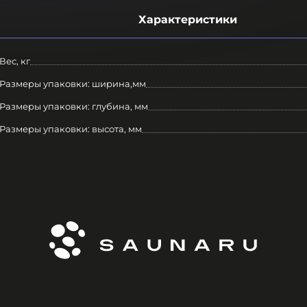
Характеристики
Вес, кг
Размеры упаковки: ширина,мм
Размеры упаковки: глубина, мм
Размеры упаковки: высота, мм