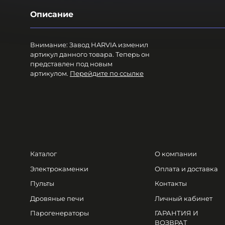
Описание
Внимание: Завод HARVIA изменил
артикул данного товара. Теперь он
представлен под новым
артикулом.
Перейдите по ссылке
Каталог
О компании
Электрокаменки
Оплата и доставка
Пульты
Контакты
Дровяные печи
Личный кабинет
Парогенераторы
ГАРАНТИЯ И
ВОЗВРАТ