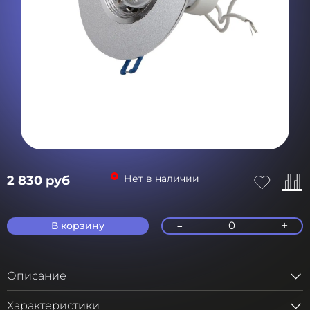
Нет в наличии
2 830 руб
-
+
0
В корзину
Описание
Характеристики