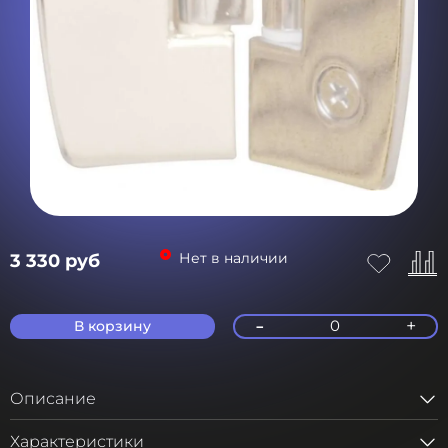
Нет в наличии
3 330 руб
-
+
0
В корзину
Описание
Характеристики