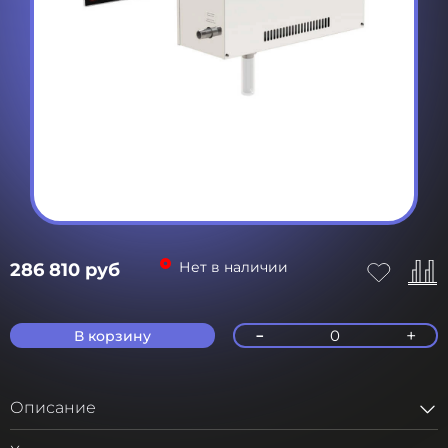
Нет в наличии
286 810 руб
-
+
0
В корзину
Описание