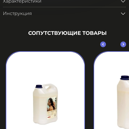
Характеристики
Инструкция
СОПУТСТВУЮЩИЕ ТОВАРЫ