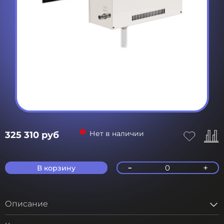
Нет в наличии
325 310 руб
-
+
0
В корзину
Описание