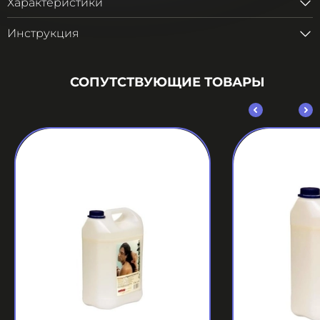
Характеристики
Инструкция
СОПУТСТВУЮЩИЕ ТОВАРЫ