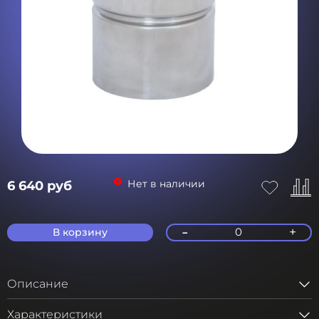
Нет в наличии
6 640 руб
-
+
0
В корзину
Описание
Характеристики