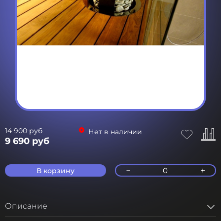
14 900 руб
Нет в наличии
9 690 руб
-
+
0
В корзину
Описание