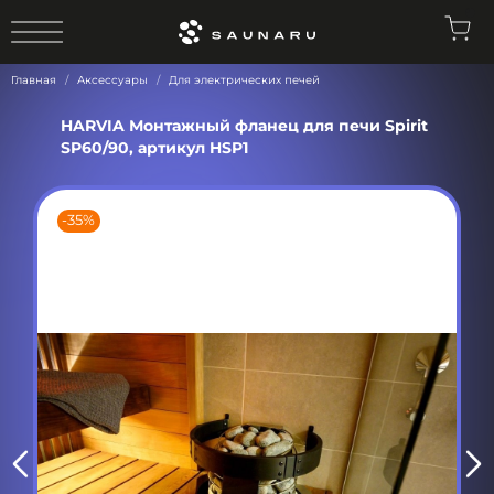
0
Главная
Аксессуары
Для электрических печей
HARVIA Монтажный фланец для печи Spirit
SP60/90, артикул HSP1
-35%