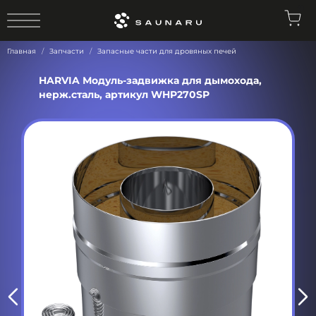
0
Главная
Запчасти
Запасные части для дровяных печей
HARVIA Модуль-задвижка для дымохода,
нерж.сталь, артикул WHP270SP