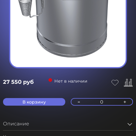
Нет в наличии
27 550 руб
-
+
0
В корзину
Описание