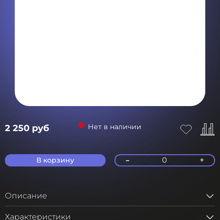
Нет в наличии
2 250 руб
-
+
0
В корзину
Описание
Характеристики