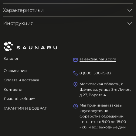
Характеристики
Инструкция
Каталог
sales@saunaru.com
О компании
8 (800) 500-15-93
Оплата и доставка
Московская область, г.
Контакты
Щёлково, улица 3-я Линия,
д.27, Ворота:4
Личный кабинет
Мы принимаем заказы
ГАРАНТИЯ И ВОЗВРАТ
круглосуточно.
Обработка обращений:
- пн. - пт. : с 9:00 до 18:00
- сб. и вс.: выходные дни.